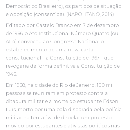
Democrático Brasileiro), os partidos de situação
e oposição (consentida). (NAPOLITANO, 2014)
Editado por Castelo Branco em 7 de dezembro
de 1966, o Ato Institucional Número Quatro (ou
AI-4) convocou ao Congresso Nacional o
estabelecimento de uma nova carta
constitucional – a Constituição de 1967 – que
revogaria de forma definitiva a Constituição de
1946.
Em 1968, na cidade do Rio de Janeiro, 100 mil
pessoas se reuniram em protesto contra a
ditadura militar e a morte do estudante Edson
Luís, morto por uma bala disparada pela polícia
militar na tentativa de debelar um protesto
movido por estudantes e ativistas políticos nas