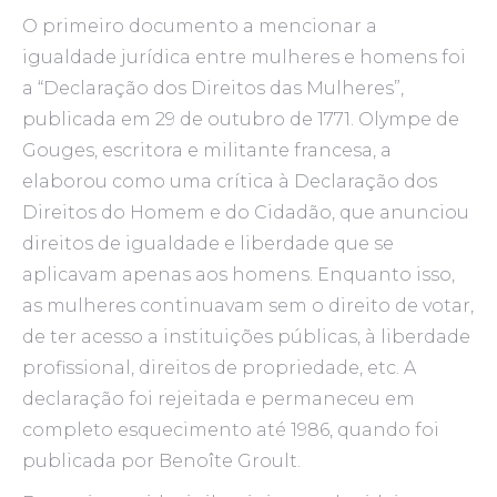
O primeiro documento a mencionar a
igualdade jurídica entre mulheres e homens foi
a “Declaração dos Direitos das Mulheres”,
publicada em 29 de outubro de 1771. Olympe de
Gouges, escritora e militante francesa, a
elaborou como uma crítica à Declaração dos
Direitos do Homem e do Cidadão, que anunciou
direitos de igualdade e liberdade que se
aplicavam apenas aos homens. Enquanto isso,
as mulheres continuavam sem o direito de votar,
de ter acesso a instituições públicas, à liberdade
profissional, direitos de propriedade, etc. A
declaração foi rejeitada e permaneceu em
completo esquecimento até 1986, quando foi
publicada por Benoîte Groult.