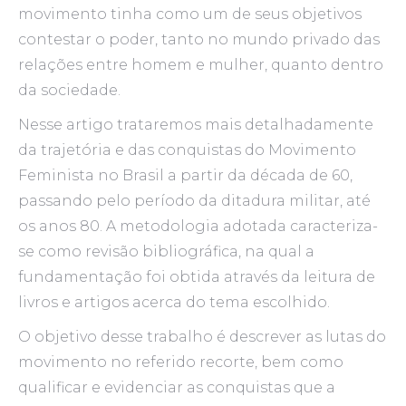
movimento tinha como um de seus objetivos
contestar o poder, tanto no mundo privado das
relações entre homem e mulher, quanto dentro
da sociedade.
Nesse artigo trataremos mais detalhadamente
da trajetória e das conquistas do Movimento
Feminista no Brasil a partir da década de 60,
passando pelo período da ditadura militar, até
os anos 80. A metodologia adotada caracteriza-
se como revisão bibliográfica, na qual a
fundamentação foi obtida através da leitura de
livros e artigos acerca do tema escolhido.
O objetivo desse trabalho é descrever as lutas do
movimento no referido recorte, bem como
qualificar e evidenciar as conquistas que a