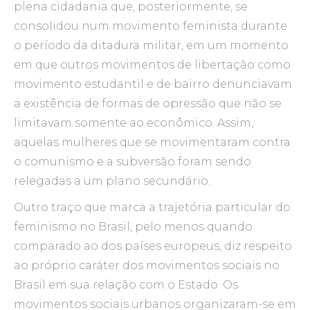
plena cidadania que, posteriormente, se
consolidou num movimento feminista durante
o período da ditadura militar, em um momento
em que outros movimentos de libertação como
movimento estudantil e de bairro denunciavam
a existência de formas de opressão que não se
limitavam somente ao econômico. Assim,
aquelas mulheres que se movimentaram contra
o comunismo e a subversão foram sendo
relegadas a um plano secundário.
Outro traço que marca a trajetória particular do
feminismo no Brasil, pelo menos quando
comparado ao dos países europeus, diz respeito
ao próprio caráter dos movimentos sociais no
Brasil em sua relação com o Estado. Os
movimentos sociais urbanos organizaram-se em