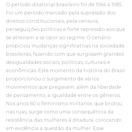
O período ditatorial brasileiro foi de 1964 a 1985.
Foi um período marcado pela supressão dos
direitos constitucionais, pela censura,
perseguições políticas e forte repressão aos que
se atreviam a se opor ao regime. O cenário
propiciou mudanças significativas na sociedade
brasileiras, fazendo com que surgissem grandes
desigualdades sociais, políticas, culturais e
econômicas. Este momento da história do Brasil
proporcionou o surgimento de vários
movimentos que pregavam, além da liberdade
de pensamento, a igualdade entre os gêneros.
Nos anos 60 o feminismo militante, que brotou
nas ruas, surge como uma consequência da
resistência das mulheres à ditadura, colocando
em evidência a questão da mulher. Esse