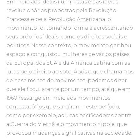
Em meio aos ideais iluministas e das ideias
revolucionárias propostas pela Revolução
Francesa e pela Revolução Americana, o
movimento foi tomando forma e acrescentando
seus próprios ideais, como os direitos sociais e
políticos. Nesse contexto, o movimento ganhou
espaço e conquistou mulheres de vários países
da Europa, dos EUA e da América Latina com as
lutas pelo direito ao voto. Após o que chamamos
de nascimento do movimento, podemos dizer
que ele ficou latente por um tempo, até que em
1960 ressurge em meio aos movimentos
contestatórios que surgiram neste período,
como por exemplo, as lutas pacificadoras contra
a Guerra do Vietnã e o movimento hippie, que
provocou mudanças significativas na sociedade.