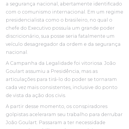
a segurança nacional, abertamente identificado
com o comunismo internacional. Em um regime
presidencialista como o brasileiro, no qual o
chefe do Executivo possuía um grande poder
discricionário, sua posse seria fatalmente um
veículo desagregador da ordem e da segurança
nacional.
A Campanha da Legalidade foi vitoriosa. João
Goulart assumiu a Presidência, mas as
articulações para tirá-lo do poder se tornaram
cada vez mais consistentes, inclusive do ponto
de vista da ação dos civis.
A partir desse momento, os conspiradores
golpistas aceleraram seu trabalho para derrubar
João Goulart. Passaram a ter necessidade