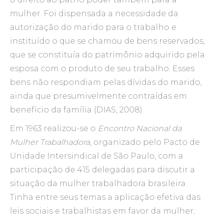
mulher. Foi dispensada a necessidade da
autorização do marido para o trabalho e
instituído o que se chamou de bens reservados,
que se constituía do patrimônio adquirido pela
esposa com o produto de seu trabalho. Esses
bens não respondiam pelas dívidas do marido,
ainda que presumivelmente contraídas em
benefício da família (DIAS, 2008).
Em 1963 realizou-se o
Encontro Nacional da
Mulher Trabalhadora
, organizado pelo Pacto de
Unidade Intersindical de São Paulo, com a
participação de 415 delegadas para discutir a
situação da mulher trabalhadora brasileira.
Tinha entre seus temas a aplicação efetiva das
leis sociais e trabalhistas em favor da mulher;