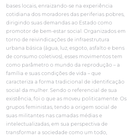
bases locais, enraizando-se na experiência
cotidiana dos moradores das periferias pobres,
dirigindo suas demandas ao Estado como
promotor de bem-estar social. Organizados em
torno de reivindicações de infraestrutura
urbana básica (água, luz, esgoto, asfalto e bens
de consumo coletivos), esses movimentos tem
como parâmetro o mundo da reprodução – a
família e suas condições de vida – que
caracteriza a forma tradicional de identificação
social da mulher. Sendo o referencial de sua
existência, foi o que as moveu politicamente. Os
grupos feministas, tendo a origem social de
suas militantes nas camadas médias e
intelectualizadas, em sua perspectiva de
transformar a sociedade como um todo,