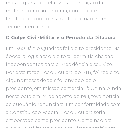
mas as questões relativas à libertação da
mulher, como autonomia, controle de
fertilidade, aborto e sexualidade não eram
sequer mencionadas.
O Golpe Civil-Militar e o Período da Ditadura
Em 1960, Jânio Quadros foi eleito presidente. Na
época, a legislação eleitoral permitia chapas
independentes para a Presidência e seu vice.
Por essa razão, João Goulart, do PTB, foi reeleito.
Alguns meses depois foi enviado pelo
presidente, em missão comercial, à China. Ainda
nesse país, em 24 de agosto de 1961, teve notícia
de que Jânio renunciara. Em conformidade com
a Constituição Federal, João Goulart seria
empossado como presidente. Como não era