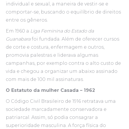
individual e sexual, a maneira de vestir-se e
comportar-se, buscando o equilíbrio de direitos
entre os gêneros.
Em 1960 a
Liga Feminina do Estado da
Guanabara
foi fundada. Além de oferecer cursos
de corte e costura, enfermagem e outros,
promovia palestras e liderava algumas
campanhas, por exemplo contra o alto custo de
vida e chegou a organizar um abaixo assinado
com mais de 100 mil assinaturas.
O Estatuto da mulher Casada – 1962
O Código Civil Brasileiro de 1916 retratava uma
sociedade marcadamente conservadora e
patriarcal. Assim, só podia consagrar a
superioridade masculina. A força física do