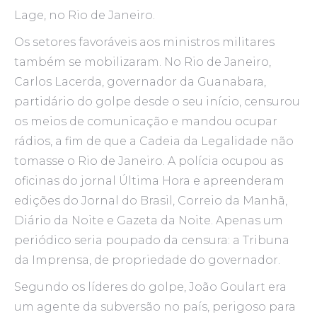
Lage, no Rio de Janeiro.
Os setores favoráveis aos ministros militares
também se mobilizaram. No Rio de Janeiro,
Carlos Lacerda, governador da Guanabara,
partidário do golpe desde o seu início, censurou
os meios de comunicação e mandou ocupar
rádios, a fim de que a Cadeia da Legalidade não
tomasse o Rio de Janeiro. A polícia ocupou as
oficinas do jornal Última Hora e apreenderam
edições do Jornal do Brasil, Correio da Manhã,
Diário da Noite e Gazeta da Noite. Apenas um
periódico seria poupado da censura: a Tribuna
da Imprensa, de propriedade do governador.
Segundo os líderes do golpe, João Goulart era
um agente da subversão no país, perigoso para