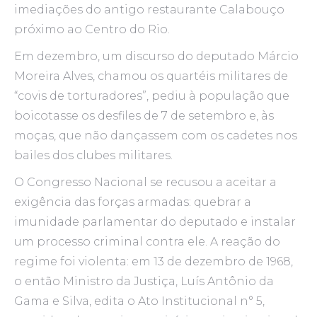
imediações do antigo restaurante Calabouço
próximo ao Centro do Rio.
Em dezembro, um discurso do deputado Márcio
Moreira Alves, chamou os quartéis militares de
“covis de torturadores”, pediu à população que
boicotasse os desfiles de 7 de setembro e, às
moças, que não dançassem com os cadetes nos
bailes dos clubes militares.
O Congresso Nacional se recusou a aceitar a
exigência das forças armadas: quebrar a
imunidade parlamentar do deputado e instalar
um processo criminal contra ele. A reação do
regime foi violenta: em 13 de dezembro de 1968,
o então Ministro da Justiça, Luís Antônio da
Gama e Silva, edita o Ato Institucional n° 5,