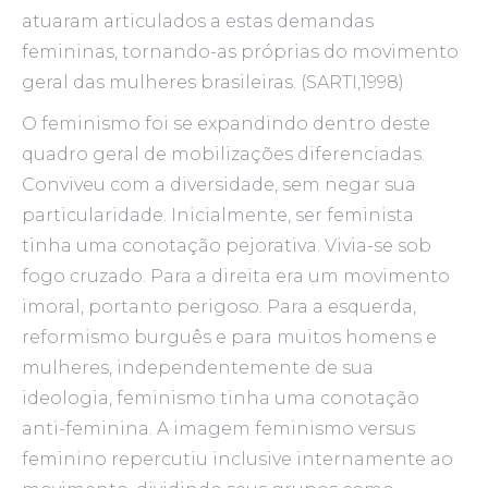
atuaram articulados a estas demandas
femininas, tornando-as próprias do movimento
geral das mulheres brasileiras. (SARTI,1998)
O feminismo foi se expandindo dentro deste
quadro geral de mobilizações diferenciadas.
Conviveu com a diversidade, sem negar sua
particularidade. Inicialmente, ser feminista
tinha uma conotação pejorativa. Vivia-se sob
fogo cruzado. Para a direita era um movimento
imoral, portanto perigoso. Para a esquerda,
reformismo burguês e para muitos homens e
mulheres, independentemente de sua
ideologia, feminismo tinha uma conotação
anti-feminina. A imagem feminismo versus
feminino repercutiu inclusive internamente ao