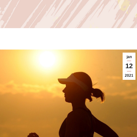
jan
12
2021