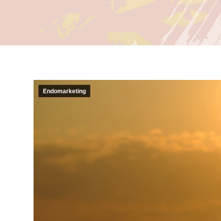
Endomarketing