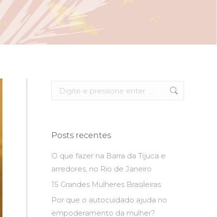
Search:
Posts recentes
O que fazer na Barra da Tijuca e
arredores, no Rio de Janeiro
15 Grandes Mulheres Brasileiras
Por que o autocuidado ajuda no
empoderamento da mulher?