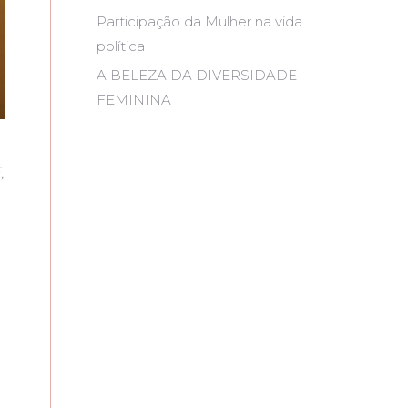
Participação da Mulher na vida
política
A BELEZA DA DIVERSIDADE
FEMININA
,