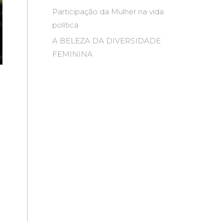
Participação da Mulher na vida
política
A BELEZA DA DIVERSIDADE
FEMININA
a