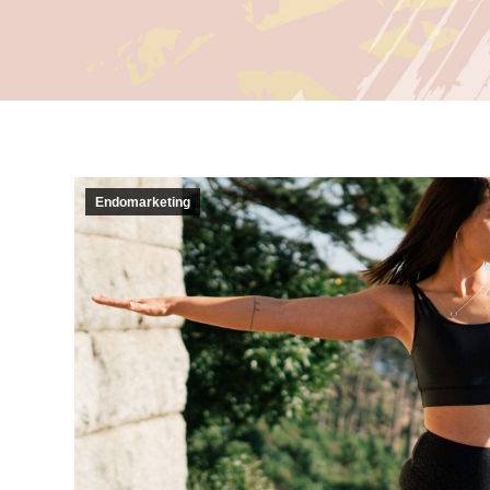
Endomarketing