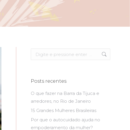
Search:
Posts recentes
O que fazer na Barra da Tijuca e
arredores, no Rio de Janeiro
15 Grandes Mulheres Brasileiras
Por que o autocuidado ajuda no
empoderamento da mulher?