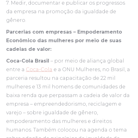
7. Medir, documentar e publicar os progressos
da empresa na promoção da igualdade de
gênero.
Parcerias com empresas – Empoderamento
Econômico das mulheres por meio de suas
cadeias de valor:
Coca-Cola Brasil
– por meio de aliança global
entre a
Coca-Cola
e a ONU Mulheres, no Brasil, a
parceria resultou na capacitação de 22 mil
mulheres e 13 mil homens de comunidades de
baixa renda que perpassam a cadeia de valor da
empresa – empreendedorismo, reciclagem e
varejo – sobre igualdade de gênero,
empoderamento das mulheres e direitos
humanos. Também colocou na agenda o tema