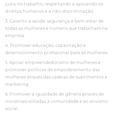
justa no trabalho, respeitando e apoiando os
direitos humanos e a não-discriminação.
3. Garantir a saúde, segurança e bem-estar de
todas as mulheres e homens que trabalham na
empresa.
4. Promover educação, capacitação e
desenvolvimento profissional para as mulheres.
5. Apoiar empreendedorismo de mulheres e
promover políticas de empoderamento das
mulheres através das cadeias de suprimentos e
marketing.
6. Promover a igualdade de gênero através de
iniciativas voltadas à comunidade e ao ativismo
social.