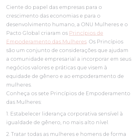
Ciente do papel das empresas para o
crescimento das economias e para o
desenvolvimento humano, a ONU Mulheres e o
Pacto Global criaram os
Princípios de
Empoderamento das Mulheres
. Os Princípios
são um conjunto de considerações que ajudam
a comunidade empresarial a incorporar em seus
negócios valores e práticas que visem à
equidade de gênero e ao empoderamento de
mulheres.
Conheça os sete Princípios de Empoderamento
das Mulheres:
1. Estabelecer liderança corporativa sensível à
igualdade de gênero, no mais alto nível.
2. Tratar todas as mulheres e homens de forma