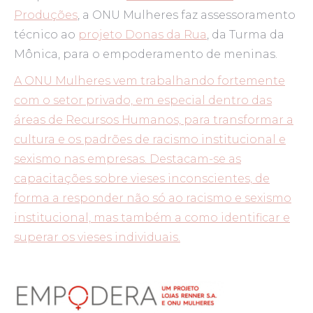
Produções
, a ONU Mulheres faz assessoramento
técnico ao
projeto Donas da Rua
, da Turma da
Mônica, para o empoderamento de meninas.
A ONU Mulheres vem trabalhando fortemente
com o setor privado, em especial dentro das
áreas de Recursos Humanos, para transformar a
cultura e os padrões de racismo institucional e
sexismo nas empresas. Destacam-se as
capacitações sobre vieses inconscientes, de
forma a responder não só ao racismo e sexismo
institucional, mas também a como identificar e
superar os vieses individuais.