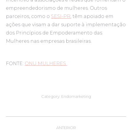
empreendedorismo de mulheres. Outros
parceiros, como o
SESI-PR
, têm apoiado em
ações que visam a dar suporte à implementação
dos Princípios de Empoderamento das
Mulheres nas empresas brasileiras.
FONTE:
ONU MULHERES
Category:
Endomarketing
Navegação
ANTERIOR