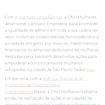
Com o
Instituto Lojas Renner
, a ONU Mulheres
desenvolve o projeto Empodera, para promover
a igualdade de gênero em toda a sua cadeia de
valor, incluindo colaboradores, fornecedores e a
sociedade em geral, por meio de investimentos
financeiros no empreendedorismo de mulheres.
Nesta parceria, também desenvolve ações para
empoderar economicamente mulheres
refugiadas na cidade de São Paulo. Saiba
mais
.
Em parceria com a
Agência Brasileira de
Promoção de Exportações e
Investimentos
(Apex), a ONU Mulheres trabalha,
ainda, na realização de ações e atividades de
incentivo a associações e redes que fomentam o