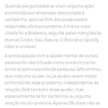
Quando perguntados se viram alguma ação
promovida por empresas relacionada à
campanha, apenas 30% dos pesquisados
respondeu afirmativamente. A marca mais
citada foi a Bradesco, seguida pelas menções às
marcas Globo, Itaú, Natura, O Boticário, Spotify,
Uber e Unilever.
A preocupação com a saúde mental de outras
pessoas foi identificada como predominante
entre os participantes da pesquisa. 62% afirmou
que costuma ajudar ou já ajudou quem esteja
enfrentando esse problema, independente da
relação; 34% também disse ajudar, mas
especialmente se for da família ou alguma
relação muito próxima. Apenas 3% disse não se