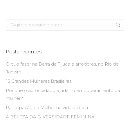
Search:
Posts recentes
O que fazer na Barra da Tijuca e arredores, no Rio de
Janeiro
15 Grandes Mulheres Brasileiras
Por que o autocuidado ajuda no empoderamento da
mulher?
Participação da Mulher na vida política
A BELEZA DA DIVERSIDADE FEMININA